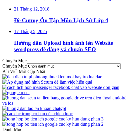
21 Tháng 12, 2018
Đề Cương Ôn Tập Môn Lịch Sử Lớp 4
17 Tháng 5, 2025
Hướng dẫn Upload hình ảnh lên Website
wordpress dễ dàng và chuẩn SEO
Chuyên Mục
Chuyên Mục
Bài Viết Mới Cập Nhật
Danh Mục