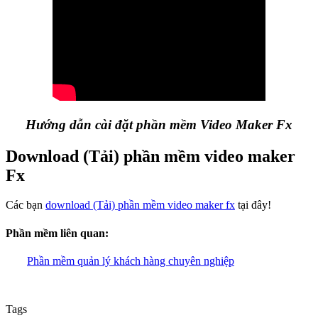
Hướng dẫn cài đặt phần mềm Video Maker Fx
Download (Tải) phần mềm video maker
Fx
Các bạn
download (Tải) phần mềm video maker fx
tại đây!
Phần mềm liên quan:
Phần mềm quản lý khách hàng chuyên nghiệp
Tags