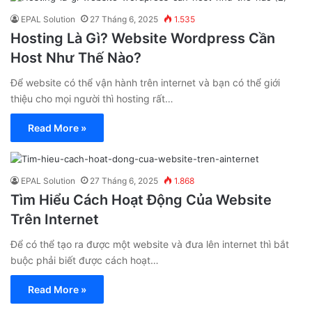
EPAL Solution
27 Tháng 6, 2025
1.535
Hosting Là Gì? Website Wordpress Cần
Host Như Thế Nào?
Để website có thể vận hành trên internet và bạn có thể giới
thiệu cho mọi người thì hosting rất…
Read More »
EPAL Solution
27 Tháng 6, 2025
1.868
Tìm Hiểu Cách Hoạt Động Của Website
Trên Internet
Để có thể tạo ra được một website và đưa lên internet thì bắt
buộc phải biết được cách hoạt…
Read More »