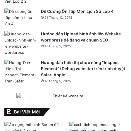
Đề Cương Ôn Tập Môn Lịch Sử Lớp 4
21 Tháng 12, 2018
Hướng dẫn Upload hình ảnh lên Website
wordpress dễ dàng và chuẩn SEO
17 Tháng 5, 2025
Hướng dẫn hiển thị chức năng “Inspect
Element” (Debug website) trên trình duyệt
Safari Apple
17 Tháng 5, 2025
Bài Viết Mới