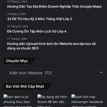
13 Tháng 5, 2023
Hướng Dẫn Tạo Địa Điểm Doanh Nghiệp Trên Google Maps
3 Tháng 4, 2020
32 Đề Thi Học Kỳ 2 Môn Tiếng Việt Lớp 2
21 Tháng 12, 2018
Đề Cương Ôn Tập Môn Lịch Sử Lớp 4
17 Tháng 5, 2025
Hướng dẫn Upload hình ảnh lên Website wordpress dễ
dàng và chuẩn SEO
Chuyên Mục
Chuyên
Mục
Bài Viết Mới Cập Nhật