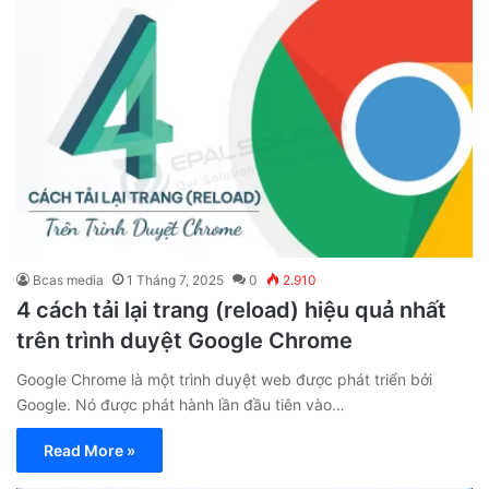
Bcas media
1 Tháng 7, 2025
0
2.910
4 cách tải lại trang (reload) hiệu quả nhất
trên trình duyệt Google Chrome
Google Chrome là một trình duyệt web được phát triển bởi
Google. Nó được phát hành lần đầu tiên vào…
Read More »