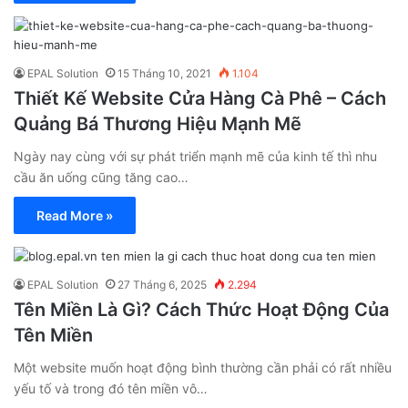
EPAL Solution
15 Tháng 10, 2021
1.104
Thiết Kế Website Cửa Hàng Cà Phê – Cách
Quảng Bá Thương Hiệu Mạnh Mẽ
Ngày nay cùng với sự phát triển mạnh mẽ của kinh tế thì nhu
cầu ăn uống cũng tăng cao…
Read More »
EPAL Solution
27 Tháng 6, 2025
2.294
Tên Miền Là Gì? Cách Thức Hoạt Động Của
Tên Miền
Một website muốn hoạt động bình thường cần phải có rất nhiều
yếu tố và trong đó tên miền vô…