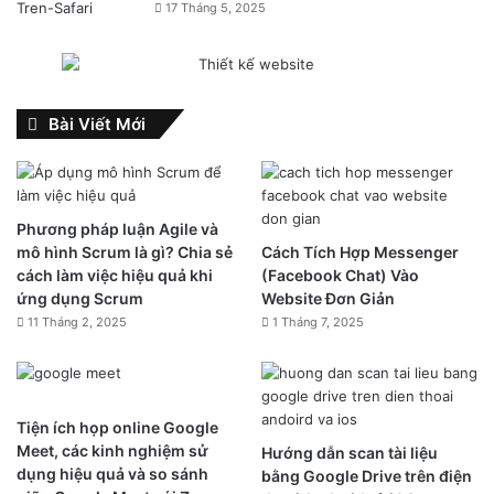
17 Tháng 5, 2025
Bài Viết Mới
Phương pháp luận Agile và
mô hình Scrum là gì? Chia sẻ
Cách Tích Hợp Messenger
cách làm việc hiệu quả khi
(Facebook Chat) Vào
ứng dụng Scrum
Website Đơn Giản
11 Tháng 2, 2025
1 Tháng 7, 2025
Tiện ích họp online Google
Meet, các kinh nghiệm sử
Hướng dẫn scan tài liệu
dụng hiệu quả và so sánh
bằng Google Drive trên điện