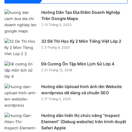
Hướng Dẫn Tạo Địa Điểm Doanh Nghiệp
Trên Google Maps
13 Tháng 5, 2023
32 Đề Thi Học Kỳ 2 Môn Tiếng Việt Lớp 2
3 Tháng 4, 2020
Đề Cương Ôn Tập Môn Lịch Sử Lớp 4
21 Tháng 12, 2018
Hướng dẫn Upload hình ảnh lên Website
wordpress dễ dàng và chuẩn SEO
17 Tháng 5, 2025
Hướng dẫn hiển thị chức năng “Inspect
Element” (Debug website) trên trình duyệt
Safari Apple