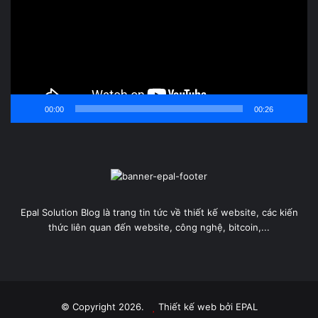
00:00
00:26
Epal Solution Blog là trang tin tức về thiết kế website, các kiến
thức liên quan đến website, công nghệ, bitcoin,...
© Copyright 2026.
Thiết kế web
bởi EPAL