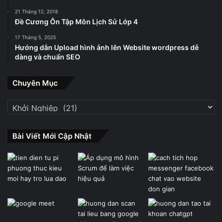
21 Tháng 12, 2018
Đề Cương Ôn Tập Môn Lịch Sử Lớp 4
17 Tháng 5, 2025
Hướng dẫn Upload hình ảnh lên Website wordpress dễ
dàng và chuẩn SEO
Chuyên Mục
Chuyên
Mục
Bài Viết Mới Cập Nhật