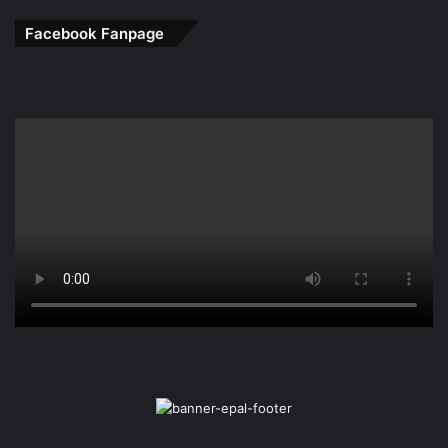
Facebook Fanpage