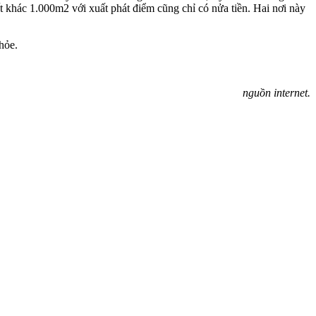
 khác 1.000m2 với xuất phát điểm cũng chỉ có nửa tiền. Hai nơi này
hỏe.
nguồn internet.