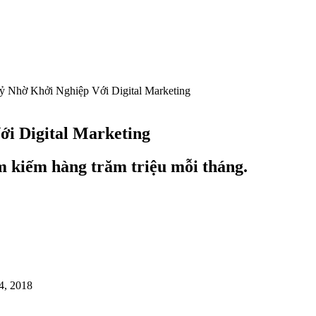
 Nhờ Khởi Nghiệp Với Digital Marketing
i Digital Marketing
cm kiếm hàng trăm triệu mỗi tháng.
4, 2018