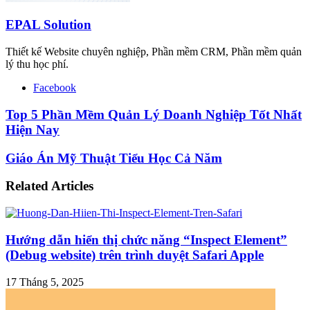
EPAL Solution
Thiết kế Website chuyên nghiệp, Phần mềm CRM, Phần mềm quản
lý thu học phí.
Facebook
Top 5 Phần Mềm Quản Lý Doanh Nghiệp Tốt Nhất
Hiện Nay
Giáo Án Mỹ Thuật Tiểu Học Cả Năm
Related Articles
Hướng dẫn hiển thị chức năng “Inspect Element”
(Debug website) trên trình duyệt Safari Apple
17 Tháng 5, 2025