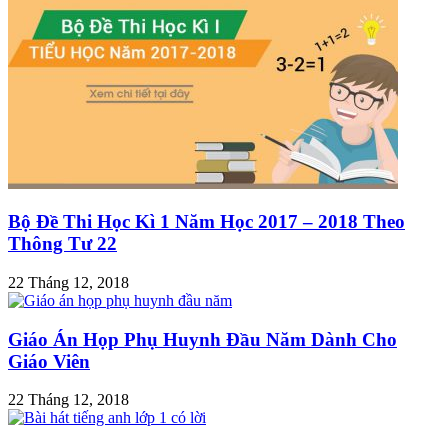
Bộ Đề Thi Học Kì 1 Năm Học 2017 – 2018 Theo
Thông Tư 22
22 Tháng 12, 2018
Giáo Án Họp Phụ Huynh Đầu Năm Dành Cho
Giáo Viên
22 Tháng 12, 2018