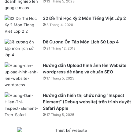
13 Tháng 5, 2023
32 Đề Thi Học Kỳ 2 Môn Tiếng Việt Lớp 2
3 Tháng 4, 2020
Đề Cương Ôn Tập Môn Lịch Sử Lớp 4
21 Tháng 12, 2018
Hướng dẫn Upload hình ảnh lên Website
wordpress dễ dàng và chuẩn SEO
17 Tháng 5, 2025
Hướng dẫn hiển thị chức năng “Inspect
Element” (Debug website) trên trình duyệt
Safari Apple
17 Tháng 5, 2025