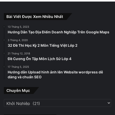
Bài Viết Được Xem Nhiều Nhất
13 Tháng 5, 2023
Hướng Dẫn Tạo Địa Điểm Doanh Nghiệp Trên Google Maps
3 Tháng 4, 2020
32 Đề Thi Học Kỳ 2 Môn Tiếng Việt Lớp 2
21 Tháng 12, 2018
Đề Cương Ôn Tập Môn Lịch Sử Lớp 4
17 Tháng 5, 2025
Hướng dẫn Upload hình ảnh lên Website wordpress dễ
dàng và chuẩn SEO
Chuyên Mục
Chuyên
Mục