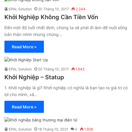
EPAL Solution
20 Tháng 10, 2017
2.244
Khởi Nghiệp Không Cần Tiền Vốn
Đến một độ tuổi nhất định, chúng ta sẽ phải đi làm để nuôi sống
bản thân mình nhưng chúng…
Read More »
EPAL Solution
20 Tháng 10, 2017
1.642
Khởi Nghiệp – Statup
1. Khởi nghiệp là gì? Khởi nghiệp có nghĩa là bạn tạo ra giá trị có
lợi cho mình, xã…
Read More »
EPAL Solution
18 Tháng 10, 2021
0
1.928