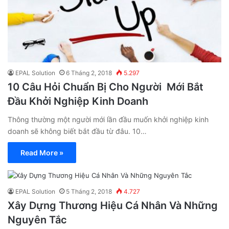
EPAL Solution
6 Tháng 2, 2018
5.297
10 Câu Hỏi Chuẩn Bị Cho Người Mới Bắt
Đầu Khởi Nghiệp Kinh Doanh
Thông thường một người mới lần đầu muốn khởi nghiệp kinh
doanh sẽ không biết bắt đầu từ đâu. 10…
Read More »
EPAL Solution
5 Tháng 2, 2018
4.727
Xây Dựng Thương Hiệu Cá Nhân Và Những
Nguyên Tắc