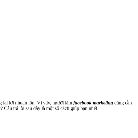
 lại lợi nhuận lớn. Vì vậy, người làm
facebook marketing
cũng cần
k
? Câu trả lời sau đây là một số cách giúp bạn nhé!