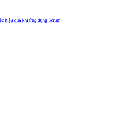
iệc hiệu quả khi ứng dụng Scrum