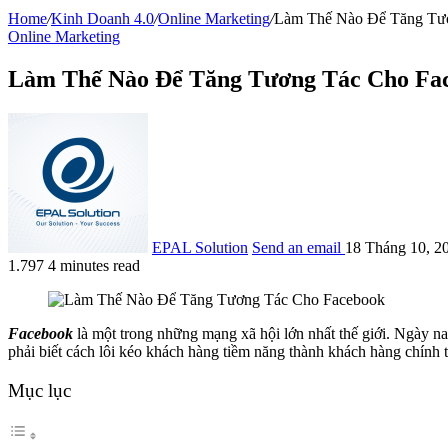
Home
/
Kinh Doanh 4.0
/
Online Marketing
/
Làm Thế Nào Để Tăng Tư
Online Marketing
Làm Thế Nào Để Tăng Tương Tác Cho Fa
EPAL Solution
Send an email
18 Tháng 10, 2
1.797
4 minutes read
Facebook
là một trong những mạng xã hội lớn nhất thế giới. Ngày n
phải biết cách lôi kéo khách hàng tiềm năng thành khách hàng chính
Mục lục