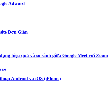
ogle Adword
site Đơn Giản
ử dụng hiệu quả và so sánh giữa Google Meet với Zoom
 thoại Android và iOS (iPhone)