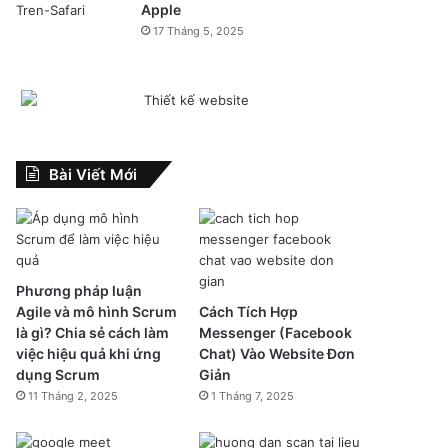
Apple
17 Tháng 5, 2025
Bài Viết Mới
Phương pháp luận
Agile và mô hình Scrum
Cách Tích Hợp
là gì? Chia sẻ cách làm
Messenger (Facebook
việc hiệu quả khi ứng
Chat) Vào Website Đơn
dụng Scrum
Giản
11 Tháng 2, 2025
1 Tháng 7, 2025