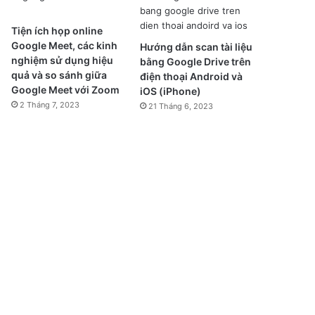
Tiện ích họp online
Google Meet, các kinh
Hướng dẫn scan tài liệu
nghiệm sử dụng hiệu
bằng Google Drive trên
quả và so sánh giữa
điện thoại Android và
Google Meet với Zoom
iOS (iPhone)
2 Tháng 7, 2023
21 Tháng 6, 2023