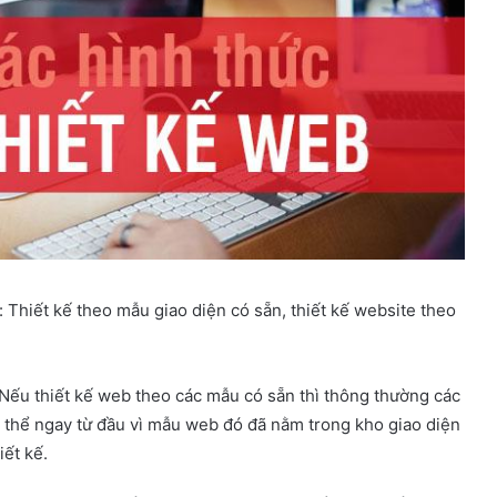
 Thiết kế theo mẫu giao diện có sẵn, thiết kế website theo
Nếu thiết kế web theo các mẫu có sẵn thì thông thường các
 thể ngay từ đầu vì mẫu web đó đã nằm trong kho giao diện
iết kế.