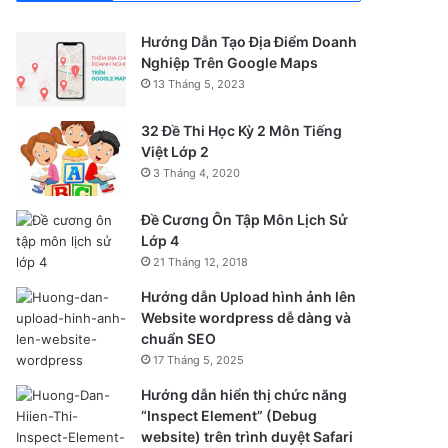
Hướng Dẫn Tạo Địa Điểm Doanh
Nghiệp Trên Google Maps
13 Tháng 5, 2023
32 Đề Thi Học Kỳ 2 Môn Tiếng
Việt Lớp 2
3 Tháng 4, 2020
Đề Cương Ôn Tập Môn Lịch Sử
Lớp 4
21 Tháng 12, 2018
Hướng dẫn Upload hình ảnh lên
Website wordpress dễ dàng và
chuẩn SEO
17 Tháng 5, 2025
Hướng dẫn hiển thị chức năng
“Inspect Element” (Debug
website) trên trình duyệt Safari