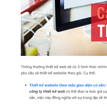
Thông thường thiết kế web sẽ có 3 hình thức chính:
yêu cầu và thiết kế website theo gói. Cụ thể:
Thiết kế website theo mẫu giao diện có sẵn
:
công ty thiết kế web
có thể đưa ra mức giá cụ
sẵn, việc này đồng nghĩa với sự trùng lập về th