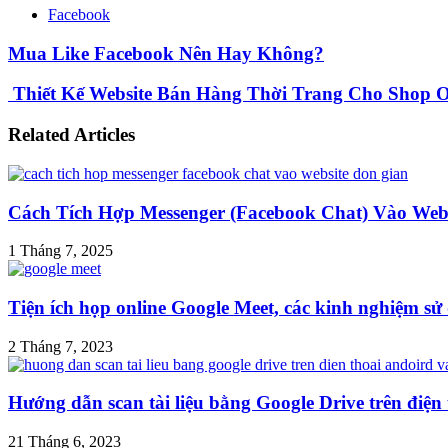
Facebook
Mua Like Facebook Nên Hay Không?
Thiết Kế Website Bán Hàng Thời Trang Cho Shop O
Related Articles
Cách Tích Hợp Messenger (Facebook Chat) Vào Web
1 Tháng 7, 2025
Tiện ích họp online Google Meet, các kinh nghiệm s
2 Tháng 7, 2023
Hướng dẫn scan tài liệu bằng Google Drive trên điện
21 Tháng 6, 2023