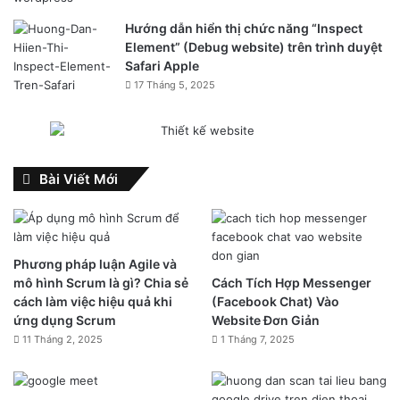
Hướng dẫn hiển thị chức năng “Inspect
Element” (Debug website) trên trình duyệt
Safari Apple
17 Tháng 5, 2025
Bài Viết Mới
Phương pháp luận Agile và
mô hình Scrum là gì? Chia sẻ
Cách Tích Hợp Messenger
cách làm việc hiệu quả khi
(Facebook Chat) Vào
ứng dụng Scrum
Website Đơn Giản
11 Tháng 2, 2025
1 Tháng 7, 2025