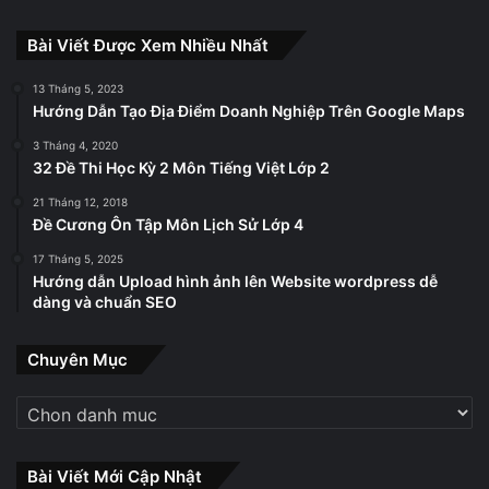
Bài Viết Được Xem Nhiều Nhất
13 Tháng 5, 2023
Hướng Dẫn Tạo Địa Điểm Doanh Nghiệp Trên Google Maps
3 Tháng 4, 2020
32 Đề Thi Học Kỳ 2 Môn Tiếng Việt Lớp 2
21 Tháng 12, 2018
Đề Cương Ôn Tập Môn Lịch Sử Lớp 4
17 Tháng 5, 2025
Hướng dẫn Upload hình ảnh lên Website wordpress dễ
dàng và chuẩn SEO
Chuyên Mục
Chuyên
Mục
Bài Viết Mới Cập Nhật