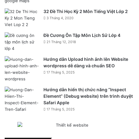
32 Đề Thi Học Kỳ 2 Môn Tiếng Việt Lớp 2
3 Tháng 4, 2020
Đề Cương Ôn Tập Môn Lịch Sử Lớp 4
21 Tháng 12, 2018
Hướng dẫn Upload hình ảnh lên Website
wordpress dễ dàng và chuẩn SEO
17 Tháng 5, 2025
Hướng dẫn hiển thị chức năng “Inspect
Element” (Debug website) trên trình duyệt
Safari Apple
17 Tháng 5, 2025