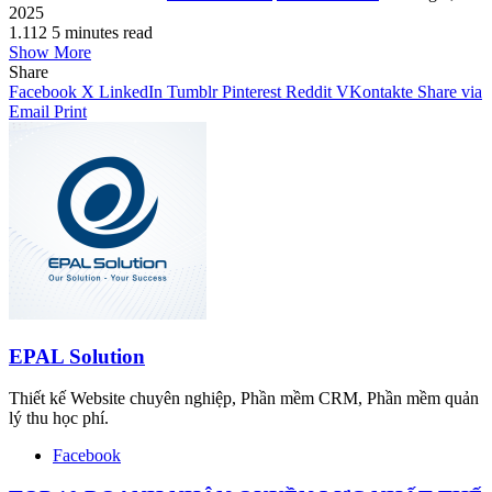
2025
1.112
5 minutes read
Show More
Share
Facebook
X
LinkedIn
Tumblr
Pinterest
Reddit
VKontakte
Share via
Email
Print
EPAL Solution
Thiết kế Website chuyên nghiệp, Phần mềm CRM, Phần mềm quản
lý thu học phí.
Facebook