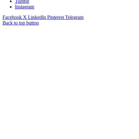
Tumblr
Instagram
Facebook
X
LinkedIn
Pinterest
Telegram
Back to top button