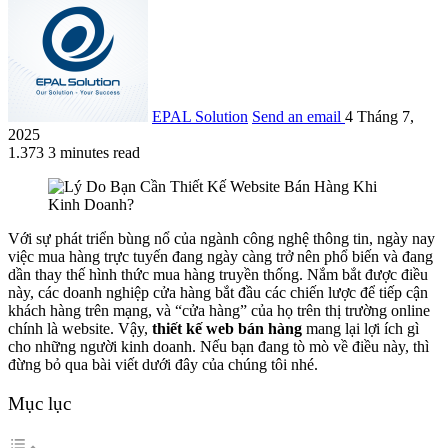
EPAL Solution
Send an email
4 Tháng 7,
2025
1.373
3 minutes read
Với sự phát triển bùng nổ của ngành công nghệ thông tin, ngày nay
việc mua hàng trực tuyến đang ngày càng trở nên phổ biến và đang
dần thay thế hình thức mua hàng truyền thống. Nắm bắt được điều
này, các doanh nghiệp cửa hàng bắt đầu các chiến lược để tiếp cận
khách hàng trên mạng, và “cửa hàng” của họ trên thị trường online
chính là website. Vậy,
thiết kế web bán hàng
mang lại lợi ích gì
cho những người kinh doanh. Nếu bạn đang tò mò về điều này, thì
đừng bỏ qua bài viết dưới đây của chúng tôi nhé.
Mục lục