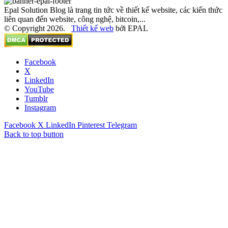
Epal Solution Blog là trang tin tức về thiết kế website, các kiến thức
liên quan đến website, công nghệ, bitcoin,...
© Copyright 2026.
Thiết kế web
bởi EPAL
Facebook
X
LinkedIn
YouTube
Tumblr
Instagram
Facebook
X
LinkedIn
Pinterest
Telegram
Back to top button