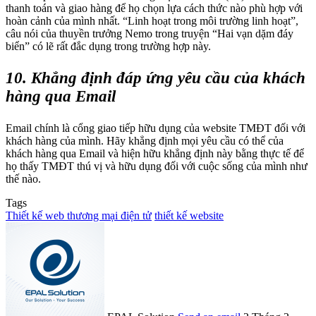
thanh toán và giao hàng để họ chọn lựa cách thức nào phù hợp với
hoàn cảnh của mình nhất. “Linh hoạt trong môi trường linh hoạt”,
câu nói của thuyền trưởng Nemo trong truyện “Hai vạn dặm đáy
biển” có lẽ rất đắc dụng trong trường hợp này.
10. Khẳng định đáp ứng yêu cầu của khách
hàng qua Email
Email chính là cổng giao tiếp hữu dụng của website TMĐT đối với
khách hàng của mình. Hãy khẳng định mọi yêu cầu có thể của
khách hàng qua Email và hiện hữu khẳng định này bằng thực tế để
họ thấy TMĐT thú vị và hữu dụng đối với cuộc sống của mình như
thế nào.
Tags
Thiết kế web thương mại điện tử
thiết kế website