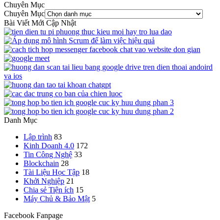
Chuyên Mục
Chuyên Mục
Bài Viết Mới Cập Nhật
Danh Mục
Lập trình
83
Kinh Doanh 4.0
172
Tin Công Nghệ
33
Blockchain
28
Tài Liệu Học Tập
18
Khởi Nghiệp
21
Chia sẻ Tiện ích
15
Máy Chủ & Bảo Mật
5
Facebook Fanpage