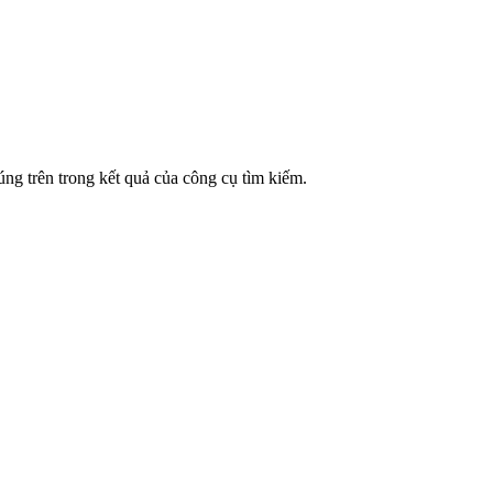
ng trên trong kết quả của công cụ tìm kiếm.