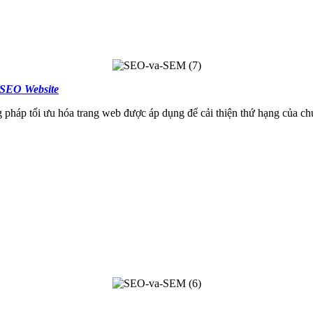
SEO Website
 pháp tối ưu hóa trang web được áp dụng để cải thiện thứ hạng của chú