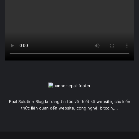
Epal Solution Blog là trang tin tức về thiết kế website, các kiến
thức liên quan đến website, công nghệ, bitcoin,...