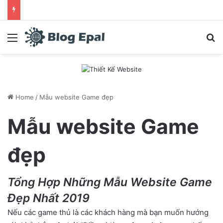
Menu
S
Home
/
Mẫu website Game đẹp
Mẫu website Game
đẹp
Tổng Hợp Những Mẫu Website Game
Đẹp Nhất 2019
Nếu các game thủ là các khách hàng mà bạn muốn hướng