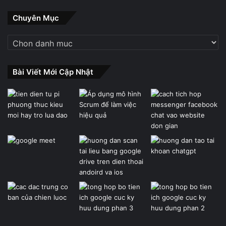
Chuyên Mục
Chuyên
Mục
Bài Viết Mới Cập Nhật