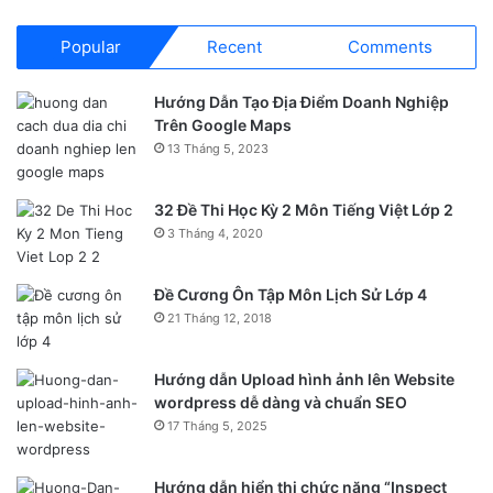
Popular
Recent
Comments
Hướng Dẫn Tạo Địa Điểm Doanh Nghiệp
Trên Google Maps
13 Tháng 5, 2023
32 Đề Thi Học Kỳ 2 Môn Tiếng Việt Lớp 2
3 Tháng 4, 2020
Đề Cương Ôn Tập Môn Lịch Sử Lớp 4
21 Tháng 12, 2018
Hướng dẫn Upload hình ảnh lên Website
wordpress dễ dàng và chuẩn SEO
17 Tháng 5, 2025
Hướng dẫn hiển thị chức năng “Inspect