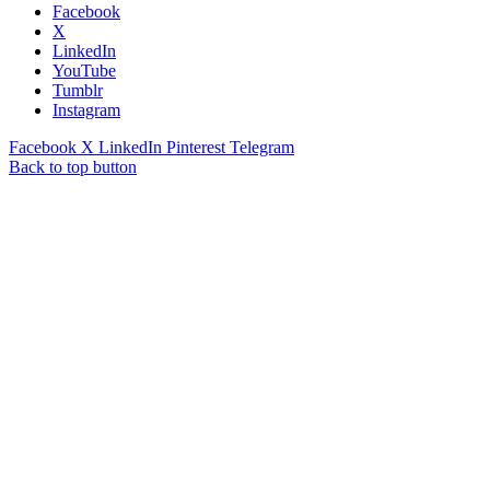
Facebook
X
LinkedIn
YouTube
Tumblr
Instagram
Facebook
X
LinkedIn
Pinterest
Telegram
Back to top button