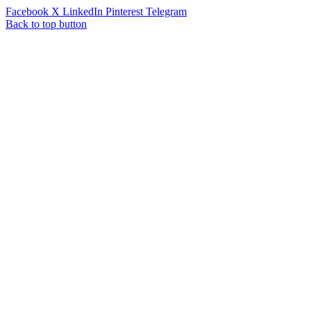
Facebook
X
LinkedIn
Pinterest
Telegram
Back to top button