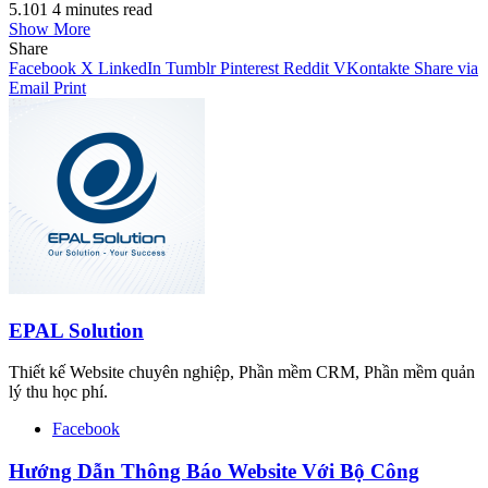
5.101
4 minutes read
Show More
Share
Facebook
X
LinkedIn
Tumblr
Pinterest
Reddit
VKontakte
Share via
Email
Print
EPAL Solution
Thiết kế Website chuyên nghiệp, Phần mềm CRM, Phần mềm quản
lý thu học phí.
Facebook
Hướng Dẫn Thông Báo Website Với Bộ Công