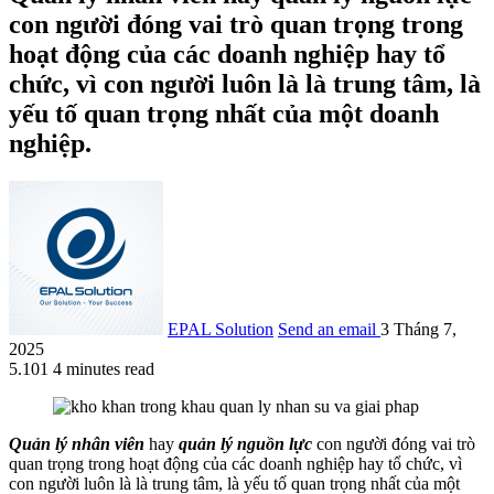
con người đóng vai trò quan trọng trong
hoạt động của các doanh nghiệp hay tổ
chức, vì con người luôn là là trung tâm, là
yếu tố quan trọng nhất của một doanh
nghiệp.
EPAL Solution
Send an email
3 Tháng 7,
2025
5.101
4 minutes read
Quản lý nhân viên
hay
quản lý nguồn lực
con người đóng vai trò
quan trọng trong hoạt động của các doanh nghiệp hay tổ chức, vì
con người luôn là là trung tâm, là yếu tố quan trọng nhất của một