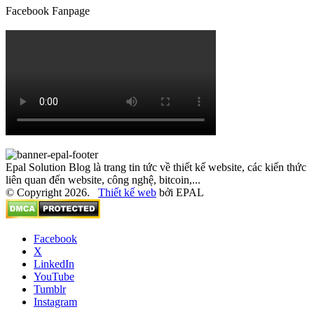
Facebook Fanpage
Epal Solution Blog là trang tin tức về thiết kế website, các kiến thức
liên quan đến website, công nghệ, bitcoin,...
© Copyright 2026.
Thiết kế web
bởi EPAL
Facebook
X
LinkedIn
YouTube
Tumblr
Instagram