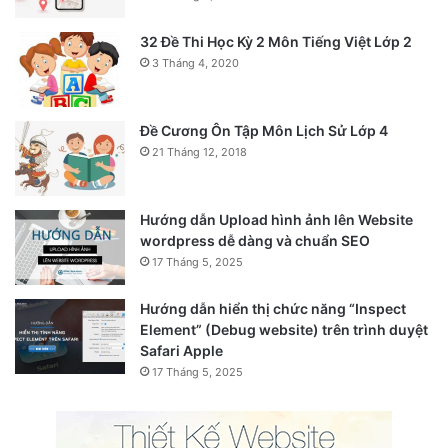
32 Đề Thi Học Kỳ 2 Môn Tiếng Việt Lớp 2
3 Tháng 4, 2020
Đề Cương Ôn Tập Môn Lịch Sử Lớp 4
21 Tháng 12, 2018
Hướng dẫn Upload hình ảnh lên Website
wordpress dễ dàng và chuẩn SEO
17 Tháng 5, 2025
Hướng dẫn hiển thị chức năng “Inspect
Element” (Debug website) trên trình duyệt
Safari Apple
17 Tháng 5, 2025