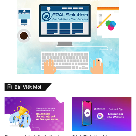
Bài Viết Mới