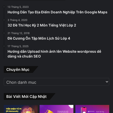
13 Tháng 5, 2023
Hướng Dẫn Tạo Địa Điểm Doanh Nghiệp Trên Google Maps
3 Tháng 4, 2020
32 Đề Thi Học Kỳ 2 Môn Tiếng Việt Lớp 2
21 Tháng 12, 2018
Đề Cương Ôn Tập Môn Lịch Sử Lớp 4
17 Tháng 5, 2025
Hướng dẫn Upload hình ảnh lên Website wordpress dễ
dàng và chuẩn SEO
Chuyên Mục
Chuyên
Mục
Bài Viết Mới Cập Nhật