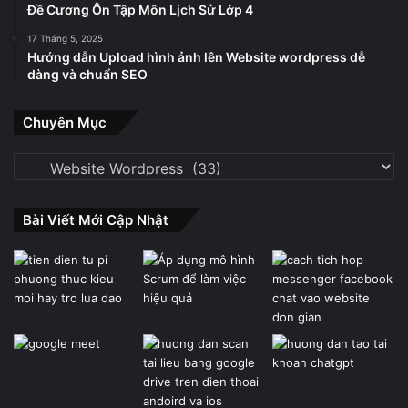
Đề Cương Ôn Tập Môn Lịch Sử Lớp 4
17 Tháng 5, 2025
Hướng dẫn Upload hình ảnh lên Website wordpress dễ
dàng và chuẩn SEO
Chuyên Mục
Chuyên
Mục
Bài Viết Mới Cập Nhật