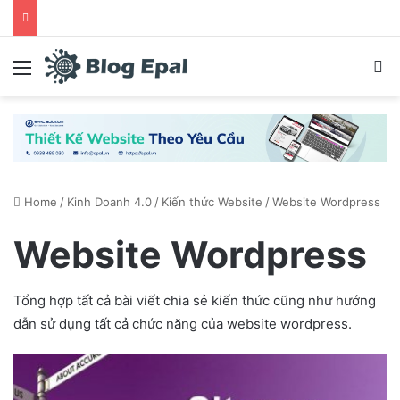
Menu
S
Home
/
Kinh Doanh 4.0
/
Kiến thức Website
/
Website Wordpress
Website Wordpress
Tổng hợp tất cả bài viết chia sẻ kiến thức cũng như hướng
dẫn sử dụng tất cả chức năng của website wordpress.