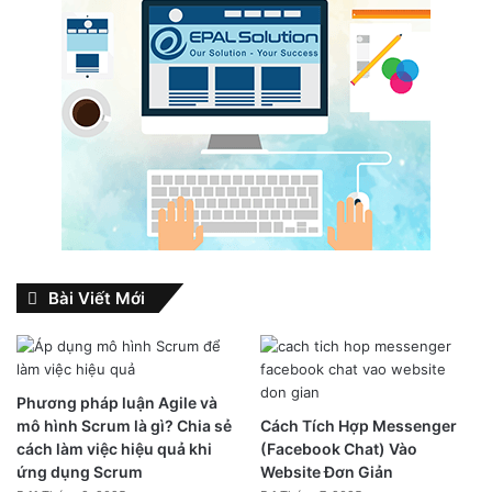
Bài Viết Mới
Phương pháp luận Agile và
mô hình Scrum là gì? Chia sẻ
Cách Tích Hợp Messenger
cách làm việc hiệu quả khi
(Facebook Chat) Vào
ứng dụng Scrum
Website Đơn Giản