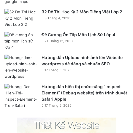
32 Đề Thi Học Kỳ 2 Môn Tiếng Việt Lớp 2
3 Tháng 4, 2020
Đề Cương Ôn Tập Môn Lịch Sử Lớp 4
21 Tháng 12, 2018
Hướng dẫn Upload hình ảnh lên Website
wordpress dễ dàng và chuẩn SEO
17 Tháng 5, 2025
Hướng dẫn hiển thị chức năng “Inspect
Element” (Debug website) trên trình duyệt
Safari Apple
17 Tháng 5, 2025