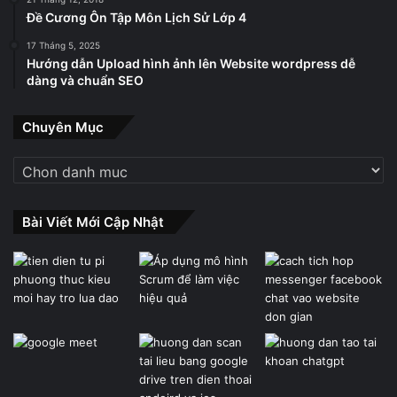
Đề Cương Ôn Tập Môn Lịch Sử Lớp 4
17 Tháng 5, 2025
Hướng dẫn Upload hình ảnh lên Website wordpress dễ
dàng và chuẩn SEO
Chuyên Mục
Chuyên
Mục
Bài Viết Mới Cập Nhật