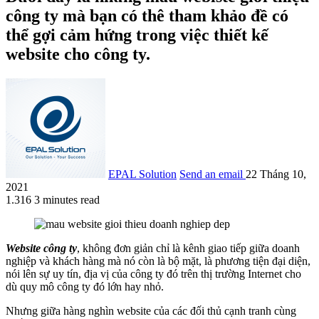
công ty mà bạn có thê tham khảo đề có
thể gợi cảm hứng trong việc thiết kế
website cho công ty.
EPAL Solution
Send an email
22 Tháng 10,
2021
1.316
3 minutes read
Website công ty
, không đơn giản chỉ là kênh giao tiếp giữa doanh
nghiệp và khách hàng mà nó còn là bộ mặt, là phương tiện đại diện,
nói lên sự uy tín, địa vị của công ty đó trên thị trường Internet cho
dù quy mô công ty đó lớn hay nhỏ.
Nhưng giữa hàng nghìn website của các đối thủ cạnh tranh cùng