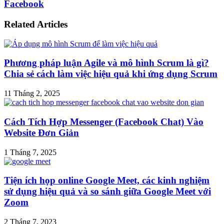
Facebook
Related Articles
Phương pháp luận Agile và mô hình Scrum là gì?
Chia sẻ cách làm việc hiệu quả khi ứng dụng Scrum
11 Tháng 2, 2025
Cách Tích Hợp Messenger (Facebook Chat) Vào
Website Đơn Giản
1 Tháng 7, 2025
Tiện ích họp online Google Meet, các kinh nghiệm
sử dụng hiệu quả và so sánh giữa Google Meet với
Zoom
2 Tháng 7, 2023