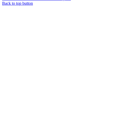
Back to top button