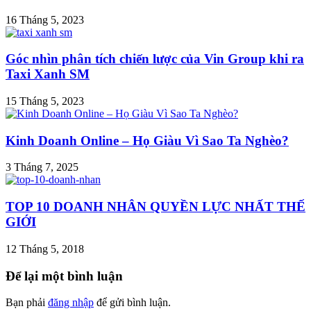
16 Tháng 5, 2023
Góc nhìn phân tích chiến lược của Vin Group khi ra
Taxi Xanh SM
15 Tháng 5, 2023
Kinh Doanh Online – Họ Giàu Vì Sao Ta Nghèo?
3 Tháng 7, 2025
TOP 10 DOANH NHÂN QUYỀN LỰC NHẤT THẾ
GIỚI
12 Tháng 5, 2018
Để lại một bình luận
Bạn phải
đăng nhập
để gửi bình luận.