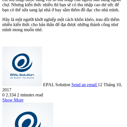
chợ. Nhưng kiến thức nhiều thì bạn sẽ có thu nhập cao dư sức để
bạn có thể sửa sang lại nhà ở hay sắm thêm đồ đạc cho nhà mình.
Hãy là một người khởi nghiệp một cách khôn khéo, trau dồi thêm
nhiều kiến thức cho bản thân để đạt được những thành công như
mình mong muốn nhé.
EPAL Solution
Send an email
12 Tháng 10,
2017
0
2.334
2 minutes read
Show More