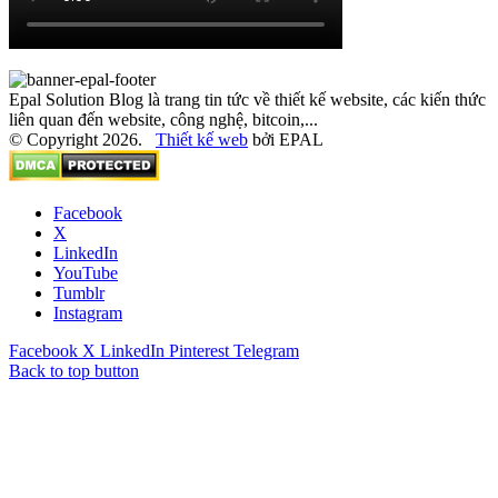
Epal Solution Blog là trang tin tức về thiết kế website, các kiến thức
liên quan đến website, công nghệ, bitcoin,...
© Copyright 2026.
Thiết kế web
bởi EPAL
Facebook
X
LinkedIn
YouTube
Tumblr
Instagram
Facebook
X
LinkedIn
Pinterest
Telegram
Back to top button